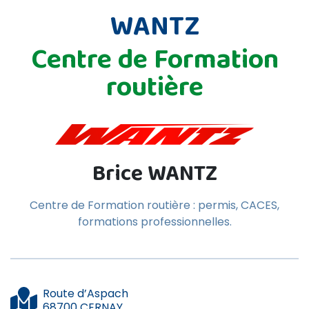
WANTZ
Centre de Formation
routière
Brice WANTZ
Centre de Formation routière : permis, CACES,
formations professionnelles.
Route d’Aspach
68700 CERNAY