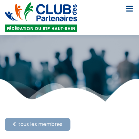
tous les membres