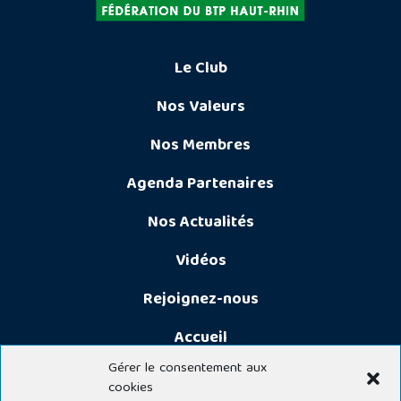
Le Club
Nos Valeurs
Nos Membres
Agenda Partenaires
Nos Actualités
Vidéos
Rejoignez-nous
Accueil
Gérer le consentement aux
cookies