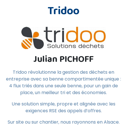
Tridoo
Julian PICHOFF
Tridoo révolutionne la gestion des déchets en
entreprise avec sa benne compartimentée unique :
4 flux triés dans une seule benne, pour un gain de
place, un meilleur tri et des économies.
Une solution simple, propre et alignée avec les
exigences RSE des appels d’offres.
Sur site ou sur chantier, nous rayonnons en Alsace.