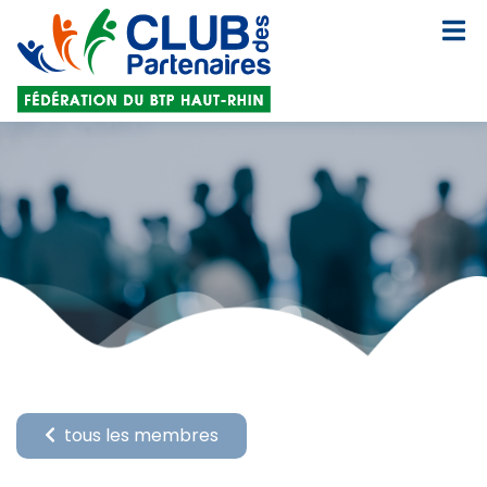
tous les membres