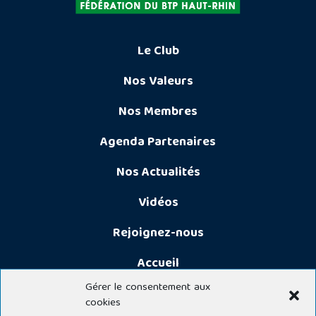
Le Club
Nos Valeurs
Nos Membres
Agenda Partenaires
Nos Actualités
Vidéos
Rejoignez-nous
Accueil
Gérer le consentement aux
cookies