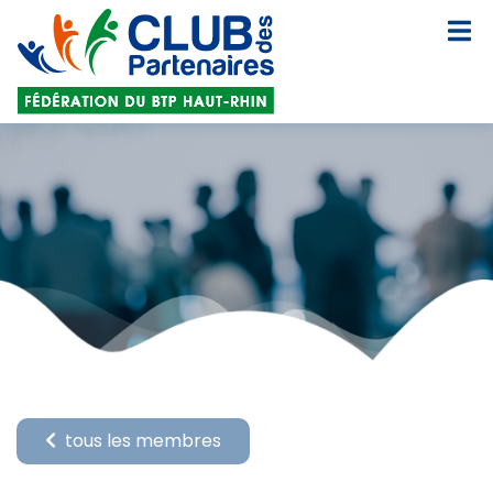
tous les membres