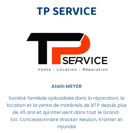
TP SERVICE
Alain MEYER
Société familiale spécialisée dans la réparation, la
location et la vente de matériels de BTP depuis plus
de 45 ans et qui intervient dans tout le Grand-
Est. Concessionnaire Wacker Neuson, Kramer et
Hyundai