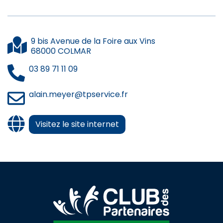
9 bis Avenue de la Foire aux Vins
68000 COLMAR
03 89 71 11 09
alain.meyer@tpservice.fr
Visitez le site internet