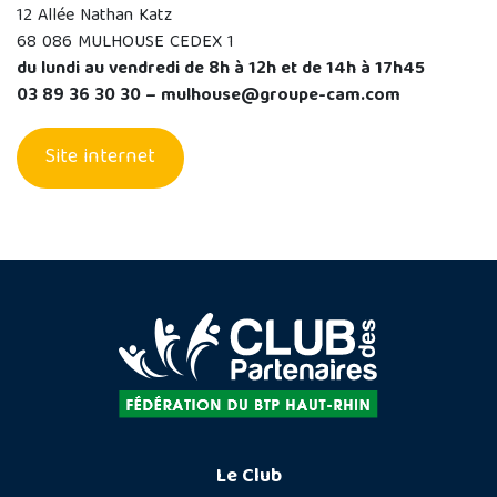
12 Allée Nathan Katz
68 086 MULHOUSE CEDEX 1
du lundi au vendredi de 8h à 12h et de 14h à 17h45
03 89 36 30 30 – mulhouse@groupe-cam.com
Site internet
Le Club