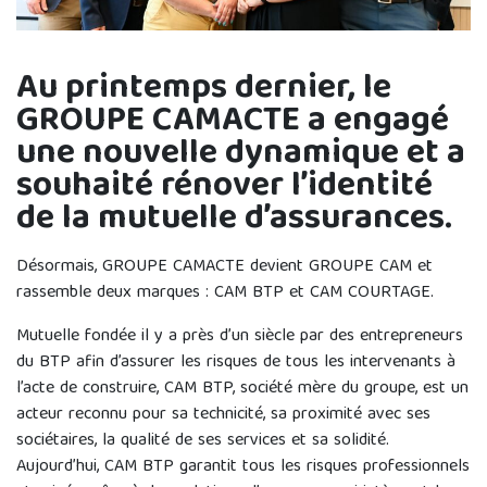
Au printemps dernier, le
GROUPE CAMACTE a engagé
une nouvelle dynamique et a
souhaité rénover l’identité
de la mutuelle d’assurances.
Désormais, GROUPE CAMACTE devient GROUPE CAM et
rassemble deux marques : CAM BTP et CAM COURTAGE.
Mutuelle fondée il y a près d’un siècle par des entrepreneurs
du BTP afin d’assurer les risques de tous les intervenants à
l’acte de construire, CAM BTP, société mère du groupe, est un
acteur reconnu pour sa technicité, sa proximité avec ses
sociétaires, la qualité de ses services et sa solidité.
Aujourd’hui, CAM BTP garantit tous les risques professionnels