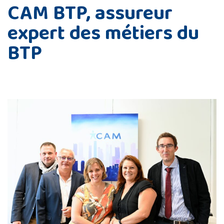
CAM BTP, assureur
expert des métiers du
BTP