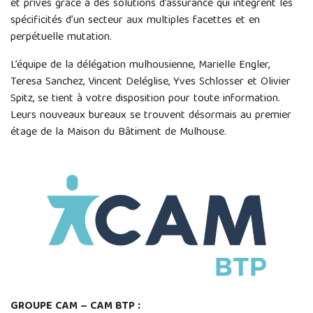
et privés grâce à des solutions d’assurance qui intègrent les
spécificités d’un secteur aux multiples facettes et en
perpétuelle mutation.
L’équipe de la délégation mulhousienne, Marielle Engler,
Teresa Sanchez, Vincent Deléglise, Yves Schlosser et Olivier
Spitz, se tient à votre disposition pour toute information.
Leurs nouveaux bureaux se trouvent désormais au premier
étage de la Maison du Bâtiment de Mulhouse.
GROUPE CAM – CAM BTP :