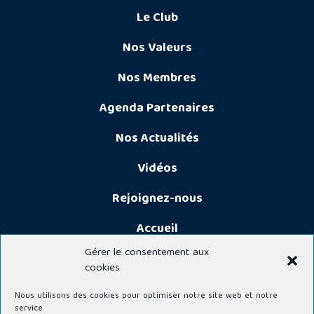
Le Club
Nos Valeurs
Nos Membres
Agenda Partenaires
Nos Actualités
Vidéos
Rejoignez-nous
Accueil
Gérer le consentement aux
cookies
Nous utilisons des cookies pour optimiser notre site web et notre
service.