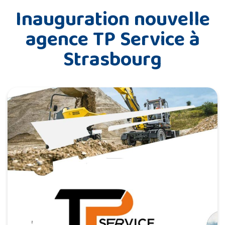
Inauguration nouvelle
agence TP Service à
Strasbourg