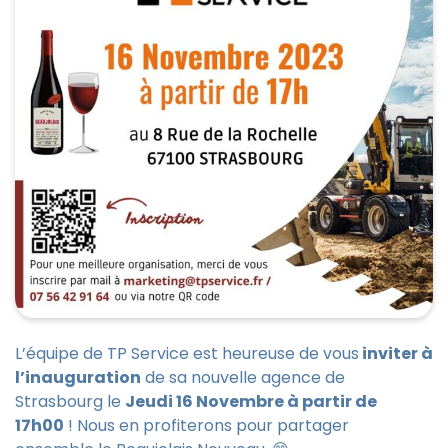
L’équipe de TP Service est heureuse de vous
inviter à
l’inauguration
de sa nouvelle agence de
Strasbourg le
Jeudi 16 Novembre à partir de
17h00
! Nous en profiterons pour partager