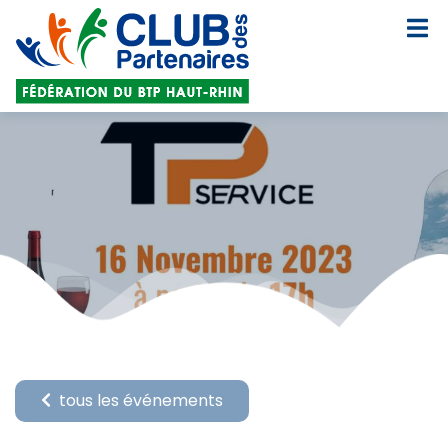
tous les événements